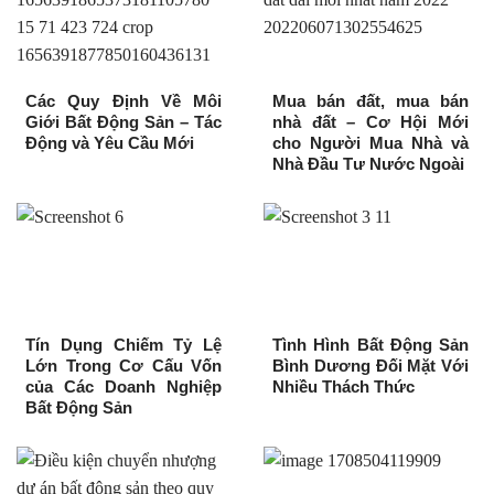
Các Quy Định Về Môi
Mua bán đất, mua bán
Giới Bất Động Sản – Tác
nhà đất – Cơ Hội Mới
Động và Yêu Cầu Mới
cho Người Mua Nhà và
Nhà Đầu Tư Nước Ngoài
Tín Dụng Chiếm Tỷ Lệ
Tình Hình Bất Động Sản
Lớn Trong Cơ Cấu Vốn
Bình Dương Đối Mặt Với
của Các Doanh Nghiệp
Nhiều Thách Thức
Bất Động Sản