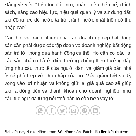
Đảng về việc “Tiếp tục đổi mới, hoàn thiện thể chế, chính
sách, nâng cao hiệu lực, hiệu quả quản lý và sử dụng đất,
tạo động lực để nước ta trở thành nước phát triển có thu
nhập cao”.
Câu hỏi về trách nhiệm của các doanh nghiệp bất động
sản cần phải được các tập đoàn và doanh nghiệp bất động
sản trả lời thông qua hành động cụ thể. Họ cần cơ cấu lại
các sản phẩm nhà ở, điều hướng chúng theo hướng đáp
ứng nhu cầu thực tế của người dân, và giảm giá bán nhà
ở để phù hợp với thu nhập của họ. Việc giảm bớt sự kỳ
vọng vào lợi nhuận và không giữ lại giá quá cao sẽ giúp
tạo ra dòng tiền và thanh khoản cho doanh nghiệp, như
câu tục ngữ đã từng nói “thà bán lỗ còn hơn vay lời”.
Bài viết này được đăng trong
Bất động sản
. Đánh dấu
liên kết thường