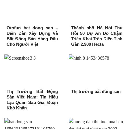
Otofun bat dong san –
Thành phố Hà Nội Thu
Diễn Đàn Xây Dựng Và
Hồi 50 Dự Án Do Chậm
Bất Động Sản Hàng Đầu
Triển Khai Trên Diện Tích
Cho Người Việt
Gần 2.900 Hecta
Thị Trường Bất Động
Thị trường bất đông sản
Sản Việt Nam: Tín Hiệu
Lạc Quan Sau Giai Đoạn
Khó Khăn